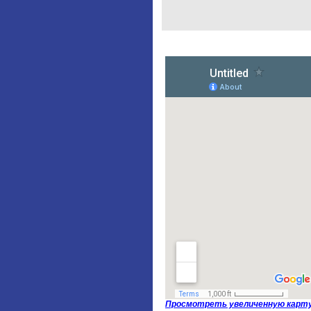
Просмотреть увеличенную карт