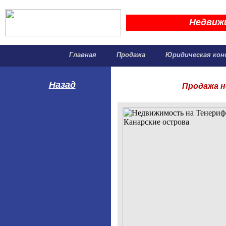
Недвиж
Главная
Продажа
Юридическая кон
Назад
Продажа н