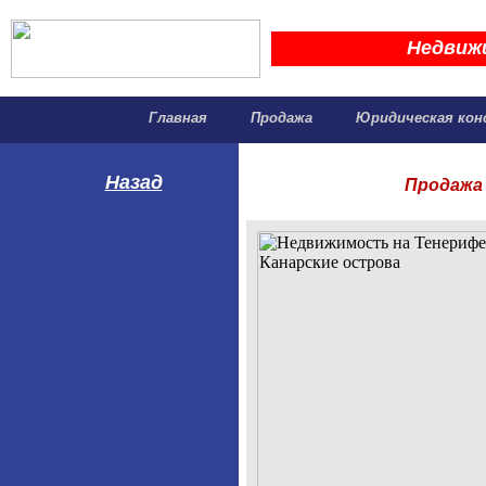
Недвиж
Главная
Продажа
Юридическая кон
Назад
Продажа